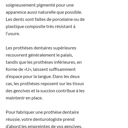
soigneusement pigmenté pour une
apparence aussi naturelle que possible.
Les dents sont faites de porcelaine ou de
plastique composite très résistant à
l’usure.
Les prothèses dentaires supérieures
recouvrent généralement le palais,
tandis que les prothèses inférieures, en
forme de «U», laissent suffisamment
d’espace pour la langue. Dans les deux
cas, les prothèses reposent sur les tissus
des gencives et la succion contribue à les
maintenir en place.
Pour fabriquer une prothèse dentaire
réussie, votre denturologiste prend
d’abord les empreintes de vos gencives.