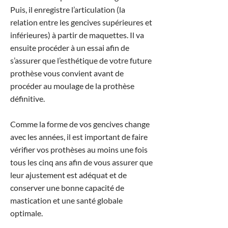
Puis, il enregistre l’articulation (la
relation entre les gencives supérieures et
inférieures) à partir de maquettes. Il va
ensuite procéder à un essai afin de
s’assurer que l’esthétique de votre future
prothèse vous convient avant de
procéder au moulage de la prothèse
définitive.
Comme la forme de vos gencives change
avec les années, il est important de faire
vérifier vos prothèses au moins une fois
tous les cinq ans afin de vous assurer que
leur ajustement est adéquat et de
conserver une bonne capacité de
mastication et une santé globale
optimale.