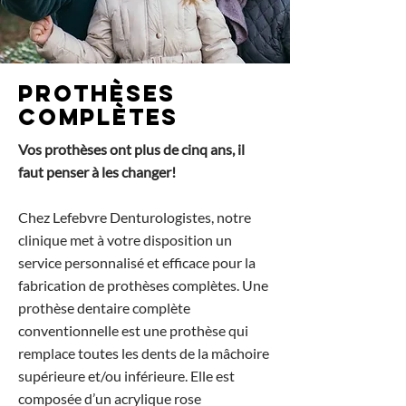
Prothèses
complètes
Vos prothèses ont plus de cinq ans, il
faut penser à les changer!
Chez Lefebvre Denturologistes, notre
clinique met à votre disposition un
service personnalisé et efficace pour la
fabrication de prothèses complètes. Une
prothèse dentaire complète
conventionnelle est une prothèse qui
remplace toutes les dents de la mâchoire
supérieure et/ou inférieure. Elle est
composée d’un acrylique rose