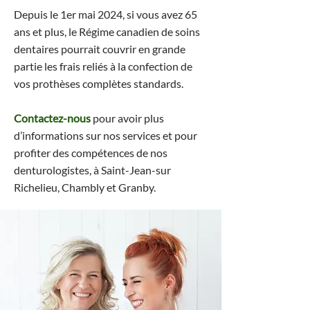
Depuis le 1er mai 2024, si vous avez 65
ans et plus, le Régime canadien de soins
dentaires pourrait couvrir en grande
partie les frais reliés à la confection de
vos prothèses complètes standards.
Contactez-nous
pour avoir plus
d’informations sur nos services et pour
profiter des compétences de nos
denturologistes, à Saint-Jean-sur
Richelieu, Chambly et Granby.